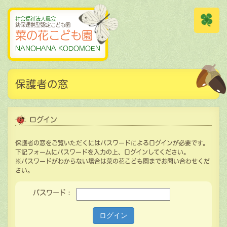
社会福祉法人鳳会
幼保連携型認定こども園
菜の花こども園
NANOHANA KODOMOEN
保護者の窓
ログイン
保護者の窓をご覧いただくにはパスワードによるログインが必要です。
下記フォームにパスワードを入力の上、ログインしてください。
※パスワードがわからない場合は菜の花こども園までお問い合わせくだ
さい。
パスワード